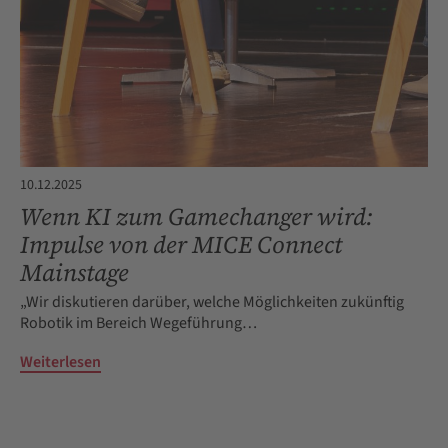
10.12.2025
Wenn KI zum Gamechanger wird:
Impulse von der MICE Connect
Mainstage
„Wir diskutieren darüber, welche Möglichkeiten zukünftig
Robotik im Bereich Wegeführung…
Weiterlesen