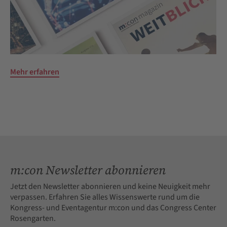
Mehr erfahren
m:con Newsletter abonnieren
Jetzt den Newsletter abonnieren und keine Neuigkeit mehr
verpassen. Erfahren Sie alles Wissenswerte rund um die
Kongress- und Eventagentur m:con und das Congress Center
Rosengarten.