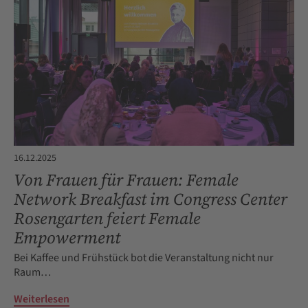
16.12.2025
Von Frauen für Frauen: Female
Network Breakfast im Congress Center
Rosengarten feiert Female
Empowerment
Bei Kaffee und Frühstück bot die Veranstaltung nicht nur
Raum…
Weiterlesen