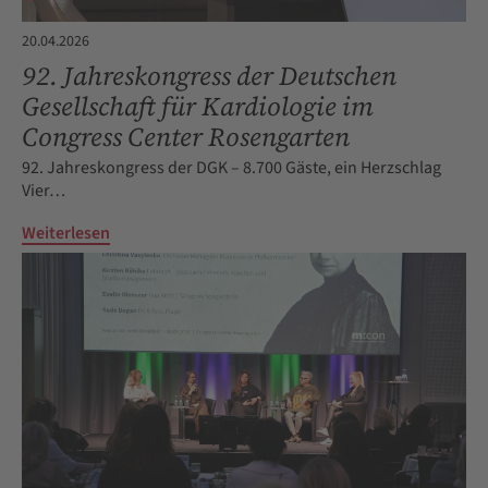
20.04.2026
92. Jahreskongress der Deutschen
Gesellschaft für Kardiologie im
Congress Center Rosengarten
92. Jahreskongress der DGK – 8.700 Gäste, ein Herzschlag
Vier…
Weiterlesen