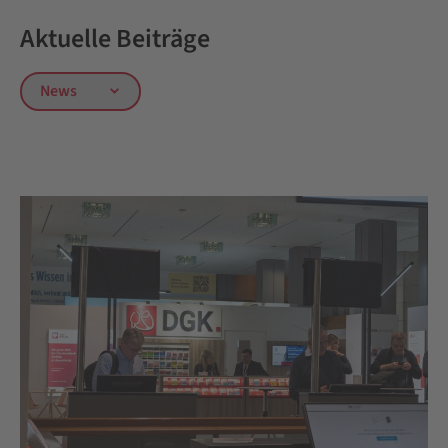
Aktuelle Beiträge