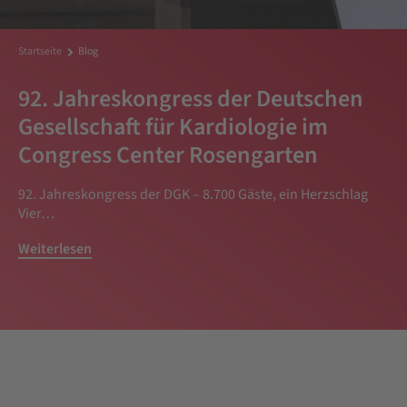
Startseite
Blog
92. Jahreskongress der Deutschen
Gesellschaft für Kardiologie im
Congress Center Rosengarten
92. Jahreskongress der DGK – 8.700 Gäste, ein Herzschlag
Vier…
Weiterlesen