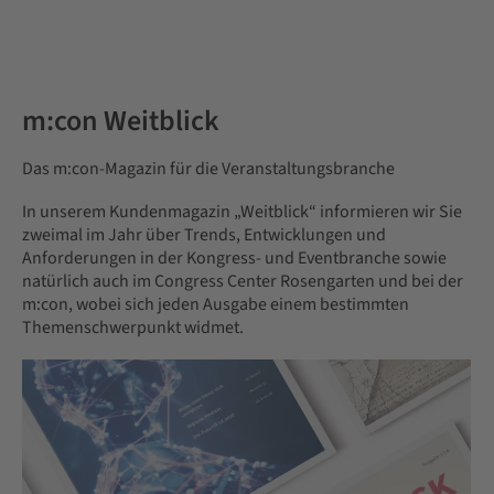
m:con Weitblick
Das m:con-Magazin für die Veranstaltungsbranche
In unserem Kundenmagazin „Weitblick“ informieren wir Sie
zweimal im Jahr über Trends, Entwicklungen und
Anforderungen in der Kongress- und Eventbranche sowie
natürlich auch im Congress Center Rosengarten und bei der
m:con, wobei sich jeden Ausgabe einem bestimmten
Themenschwerpunkt widmet.