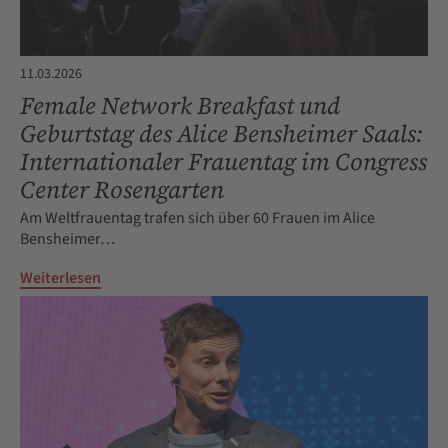
11.03.2026
Female Network Breakfast und
Geburtstag des Alice Bensheimer Saals:
Internationaler Frauentag im Congress
Center Rosengarten
Am Weltfrauentag trafen sich über 60 Frauen im Alice
Bensheimer…
Weiterlesen