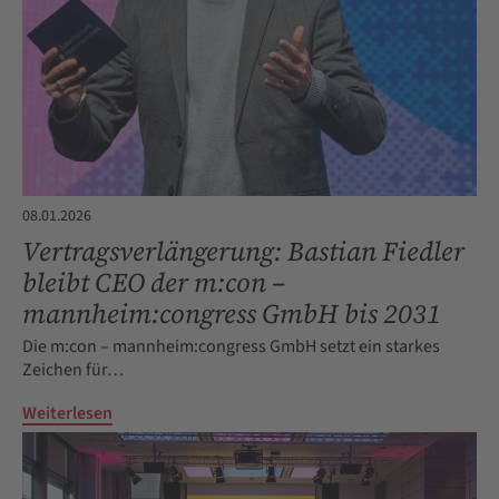
08.01.2026
Vertragsverlängerung: Bastian Fiedler
bleibt CEO der m:con –
mannheim:congress GmbH bis 2031
Die m:con – mannheim:congress GmbH setzt ein starkes
Zeichen für…
Weiterlesen