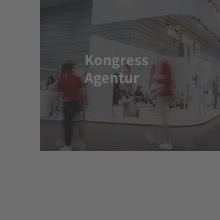
Kongress
Agentur