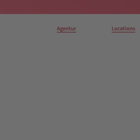
Agentur
Locations