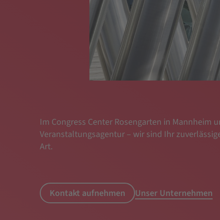
Im Congress Center Rosengarten in Mannheim u
Veranstaltungsagentur – wir sind Ihr zuverlässige
Art.
Kontakt aufnehmen
Unser Unternehmen