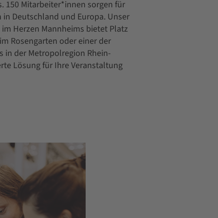
 150 Mitarbeiter*innen sorgen für
n in Deutschland und Europa. Unser
 im Herzen Mannheims bietet Platz
 im Rosengarten oder einer der
s in der Metropolregion Rhein-
rte Lösung für Ihre Veranstaltung