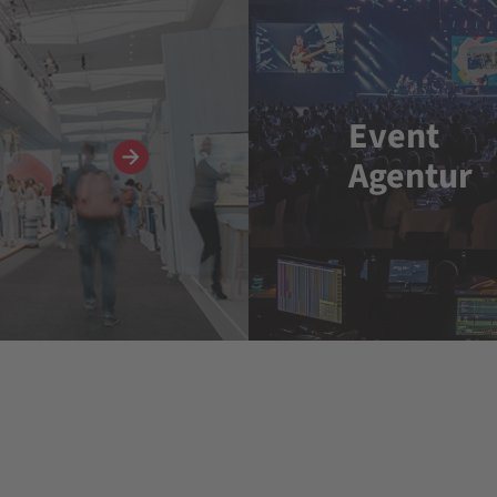
Event
Agentur