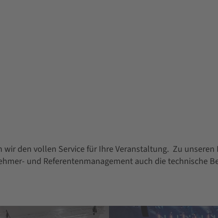
n wir den vollen Service für Ihre Veranstaltung. Zu unsere
ehmer- und Referentenmanagement auch die technische Be