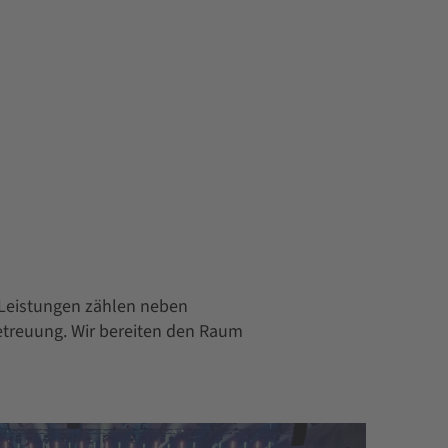
n Leistungen zählen neben
treuung. Wir bereiten den Raum