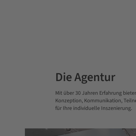
Die Agentur
Mit über 30 Jahren Erfahrung biete
Konzeption, Kommunikation, Teiln
für Ihre individuelle Inszenierung.