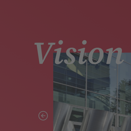
Vision