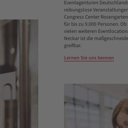
Eventagenturen Deutschlands.
reibungslose Veranstaltunge
Congress Center Rosengarten
für bis zu 9.000 Personen. Ob
vielen weiteren Eventlocation
Neckar ist die maßgeschneide
greifbar.
Lernen Sie uns kennen