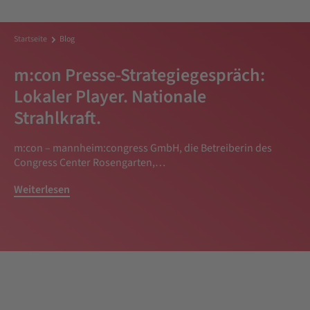
Startseite
Blog
m:con Presse-Strategiegespräch:
Lokaler Player. Nationale
Strahlkraft.
m:con – mannheim:congress GmbH, die Betreiberin des
Congress Center Rosengarten,…
Weiterlesen