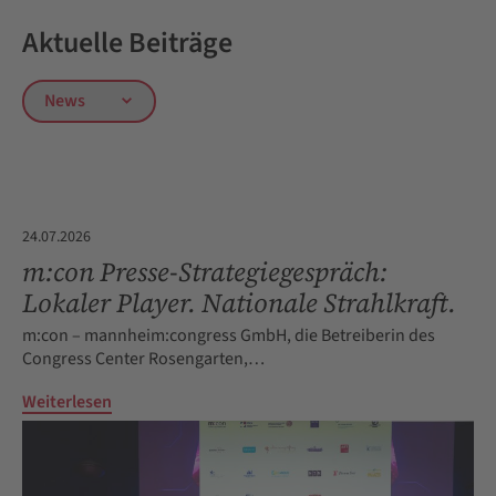
Aktuelle Beiträge
24.07.2026
m:con Presse-Strategiegespräch:
Lokaler Player. Nationale Strahlkraft.
m:con – mannheim:congress GmbH, die Betreiberin des
Congress Center Rosengarten,…
Weiterlesen