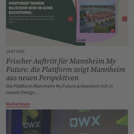
14.07.2026
Frischer Auftritt für Mannheim My
Future: die Plattform zeigt Mannheim
aus neuen Perspektiven
Die Plattform Mannheim My Future präsentiert sich in
neuem Design…
Weiterlesen