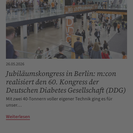
26.05.2026
Jubiläumskongress in Berlin: m:con
realisiert den 60. Kongress der
Deutschen Diabetes Gesellschaft (DDG)
Mit zwei 40-Tonnern voller eigener Technik ging es für
unser…
Weiterlesen