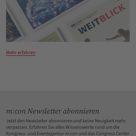
Mehr erfahren
m:con Newsletter abonnieren
Jetzt den Newsletter abonnieren und keine Neuigkeit mehr
verpassen. Erfahren Sie alles Wissenswerte rund um die
Kongress- und Eventagentur m:con und das Congress Center