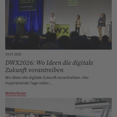
14.07.2026
DWX2026: Wo Ideen die digitale
Zukunft vorantreiben
Wo Ideen die digitale Zukunft vorantreiben. Vier
inspirierende Tage voller…
Weiterlesen