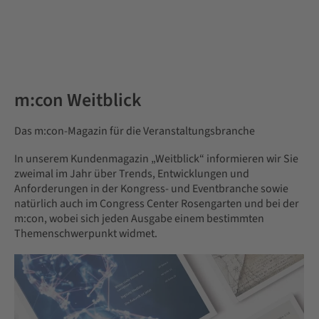
m:con Weitblick
Das m:con-Magazin für die Veranstaltungsbranche
In unserem Kundenmagazin „Weitblick“ informieren wir Sie
zweimal im Jahr über Trends, Entwicklungen und
Anforderungen in der Kongress- und Eventbranche sowie
natürlich auch im Congress Center Rosengarten und bei der
m:con, wobei sich jeden Ausgabe einem bestimmten
Themenschwerpunkt widmet.