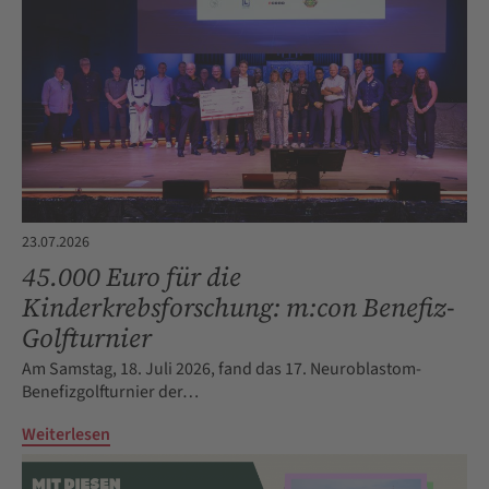
23.07.2026
45.000 Euro für die
Kinderkrebsforschung: m:con Benefiz-
Golfturnier
Am Samstag, 18. Juli 2026, fand das 17. Neuroblastom-
Benefizgolfturnier der…
Weiterlesen