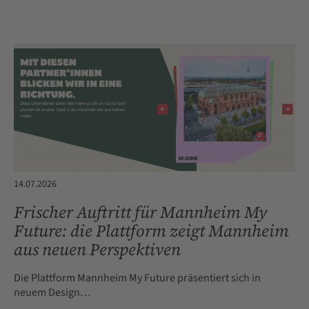
14.07.2026
Frischer Auftritt für Mannheim My
Future: die Plattform zeigt Mannheim
aus neuen Perspektiven
Die Plattform Mannheim My Future präsentiert sich in
neuem Design…