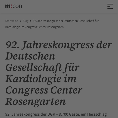
Startseite
Blog
92. Jahreskongress der Deutschen Gesellschaft für
Kardiologie im Congress Center Rosengarten
92. Jahreskongress der
Deutschen
Gesellschaft für
Kardiologie im
Congress Center
Rosengarten
92. Jahreskongress der DGK – 8.700 Gäste, ein Herzschlag