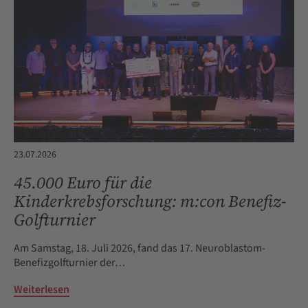
23.07.2026
45.000 Euro für die
Kinderkrebsforschung: m:con Benefiz-
Golfturnier
Am Samstag, 18. Juli 2026, fand das 17. Neuroblastom-
Benefizgolfturnier der…
Weiterlesen