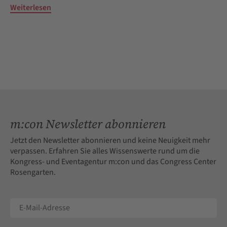
Weiterlesen
m:con Newsletter abonnieren
Jetzt den Newsletter abonnieren und keine Neuigkeit mehr
verpassen. Erfahren Sie alles Wissenswerte rund um die
Kongress- und Eventagentur m:con und das Congress Center
Rosengarten.