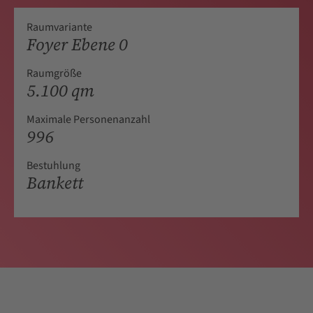
Raumvariante
Foyer Ebene 0
Raumgröße
5.100 qm
Maximale Personenanzahl
996
Bestuhlung
Bankett