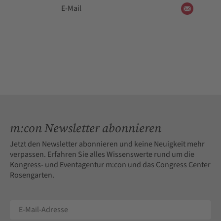
E-Mail
m:con Newsletter abonnieren
Jetzt den Newsletter abonnieren und keine Neuigkeit mehr
verpassen. Erfahren Sie alles Wissenswerte rund um die
Kongress- und Eventagentur m:con und das Congress Center
Rosengarten.