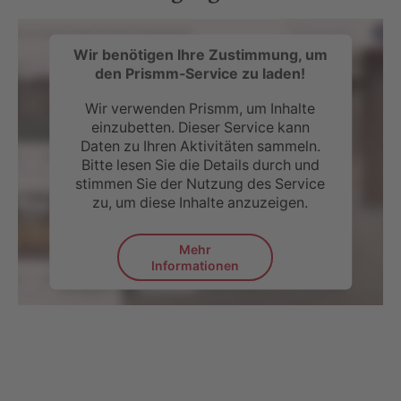
Wir benötigen Ihre Zustimmung, um
den Prismm-Service zu laden!
Wir verwenden Prismm, um Inhalte
einzubetten. Dieser Service kann
Daten zu Ihren Aktivitäten sammeln.
Bitte lesen Sie die Details durch und
stimmen Sie der Nutzung des Service
zu, um diese Inhalte anzuzeigen.
Mehr
Informationen
Akzeptieren
powered by
Usercentrics Consent
Management Platform