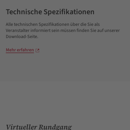
Technische Spezifikationen
Alle technischen Spezifikationen über die Sie als
Veranstalter informiert sein müssen finden Sie auf unserer
Download-Seite.
Mehr erfahren
Virtueller Rundgang