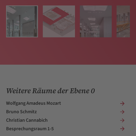
Weitere Räume der Ebene 0
Wolfgang Amadeus Mozart
Bruno Schmitz
Christian Cannabich
Besprechungsraum 1-5