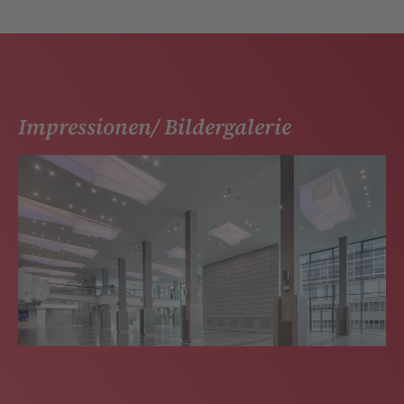
Impressionen/ Bildergalerie