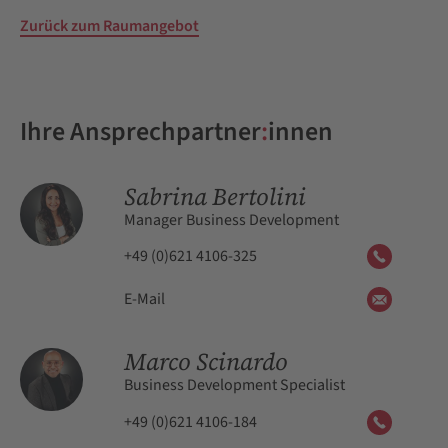
Zurück zum Raumangebot
Ihre Ansprechpartner
:
innen
Sabrina Bertolini
Manager Business Development
+49 (0)621 4106-325
E-Mail
Marco Scinardo
Business Development Specialist
+49 (0)621 4106-184